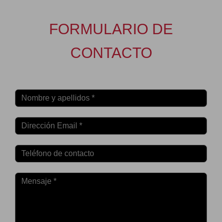
FORMULARIO DE
CONTACTO