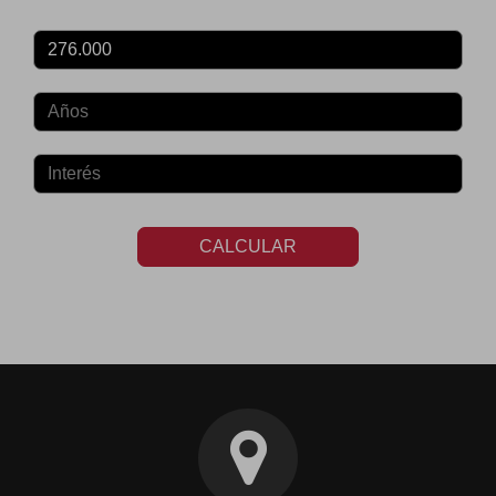
CALCULAR