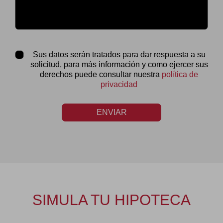
Sus datos serán tratados para dar respuesta a su
solicitud, para más información y como ejercer sus
derechos puede consultar nuestra
política de
privacidad
ENVIAR
SIMULA TU HIPOTECA