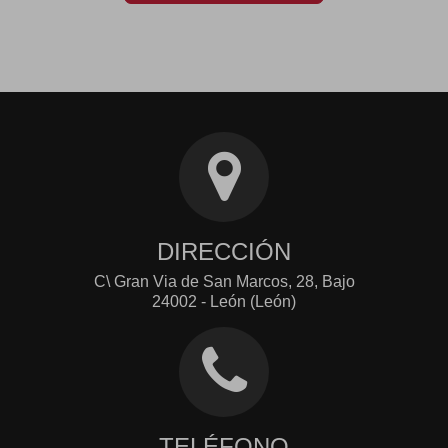
DIRECCIÓN
C\ Gran Via de San Marcos, 28, Bajo
24002 - León (León)
TELÉFONO