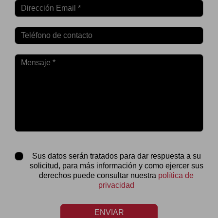
Sus datos serán tratados para dar respuesta a su
solicitud, para más información y como ejercer sus
derechos puede consultar nuestra
política de
privacidad
ENVIAR