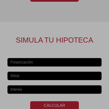
SIMULA TU HIPOTECA
CALCULAR