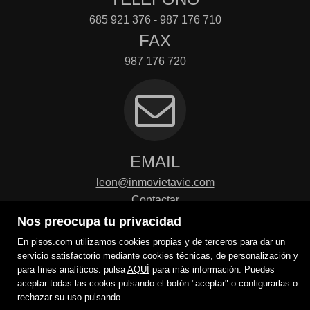
685 921 376 - 987 176 710
FAX
987 176 720
EMAIL
leon@inmovietavie.com
Contactar
Nos preocupa tu privacidad
En pisos.com utilizamos cookies propias y de terceros para dar un
servicio satisfactorio mediante cookies técnicas, de personalización y
para fines analíticos. pulsa
AQUÍ
para más información. Puedes
aceptar todas las cookis pulsando el botón "aceptar" o configurarlas o
rechazar su uso pulsando