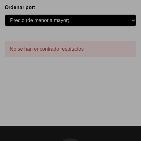
Ordenar por:
No se han encontrado resultados