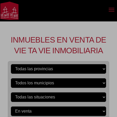
INMUEBLES EN VENTA DE
VIE TA VIE INMOBILIARIA