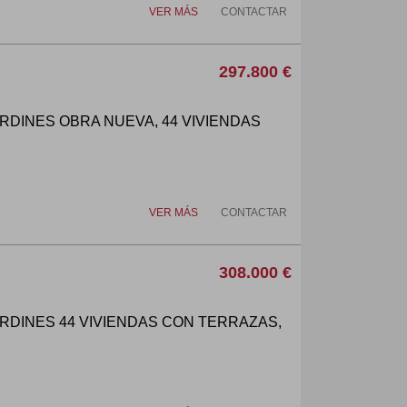
VER MÁS
CONTACTAR
297.800 €
RDINES OBRA NUEVA, 44 VIVIENDAS
VER MÁS
CONTACTAR
308.000 €
RDINES 44 VIVIENDAS CON TERRAZAS,