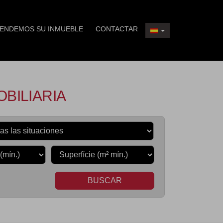
ENDEMOS SU INMUEBLE
CONTACTAR
OBILIARIA
BUSCAR