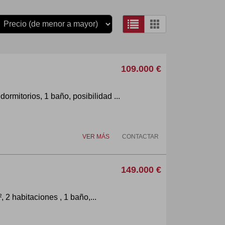
109.000 €
rmitorios, 1 baño, posibilidad ...
VER MÁS
CONTACTAR
149.000 €
, 2 habitaciones , 1 baño,...