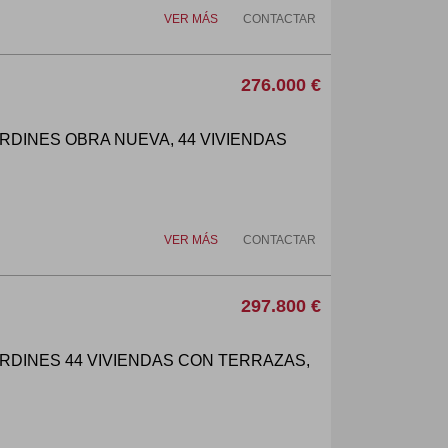
VER MÁS
CONTACTAR
276.000 €
RDINES OBRA NUEVA, 44 VIVIENDAS
VER MÁS
CONTACTAR
297.800 €
RDINES 44 VIVIENDAS CON TERRAZAS,