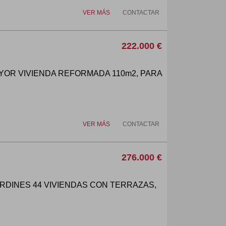
VER MÁS
CONTACTAR
222.000 €
AYOR VIVIENDA REFORMADA 110m2, PARA
VER MÁS
CONTACTAR
276.000 €
RDINES 44 VIVIENDAS CON TERRAZAS,